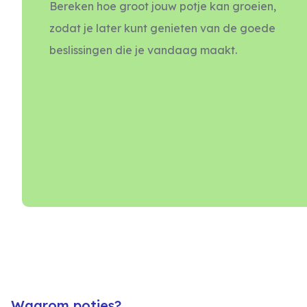
Bereken hoe groot jouw potje kan groeien,
zodat je later kunt genieten van de goede
beslissingen die je vandaag maakt.
Waarom potjes?