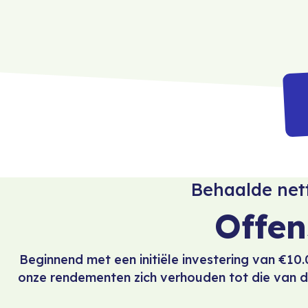
Behaalde nett
Offen
Beginnend met een initiële investering van €10.
onze rendementen zich verhouden tot die van d