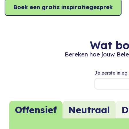
Boek een gratis inspiratiegesprek
Wat bo
Bereken hoe jouw Beleg
Je eerste inleg
Offensief
Neutraal
D