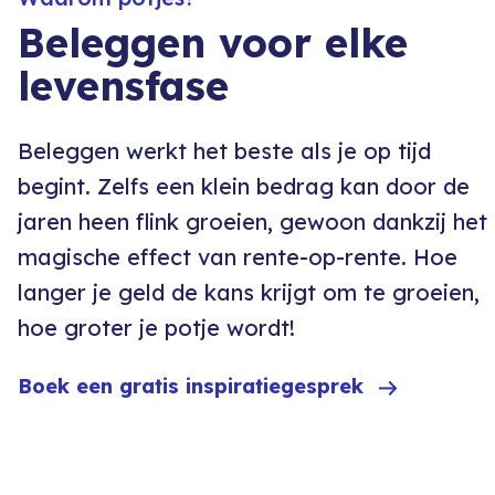
Beleggen voor elke
levensfase
Beleggen werkt het beste als je op tijd
begint. Zelfs een klein bedrag kan door de
jaren heen flink groeien, gewoon dankzij het
magische effect van rente-op-rente. Hoe
langer je geld de kans krijgt om te groeien,
hoe groter je potje wordt!
Boek een gratis inspiratiegesprek