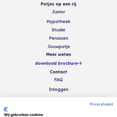
Potjes op een rij
Junior
Hypotheek
Studie
Pensioen
Jouwpotje
Meer weten
download brochure
Contact
FAQ
Inloggen
Privacybeleid
Wij gebruiken cookies