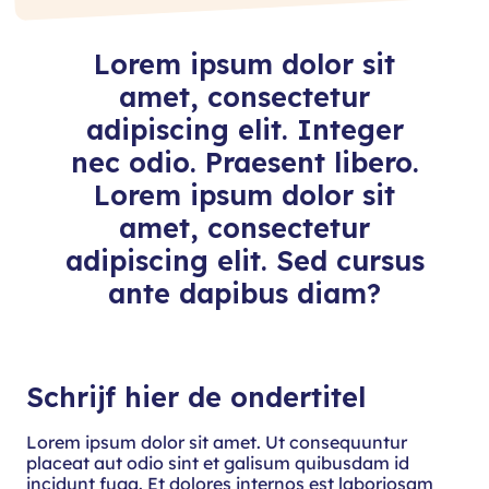
Lorem ipsum dolor sit
amet, consectetur
adipiscing elit. Integer
nec odio. Praesent libero.
Lorem ipsum dolor sit
amet, consectetur
adipiscing elit. Sed cursus
ante dapibus diam?
Schrijf hier de ondertitel
Lorem ipsum dolor sit amet. Ut consequuntur
placeat aut odio sint et galisum quibusdam id
incidunt fuga. Et dolores internos est laboriosam