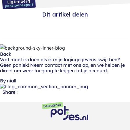
Ligtenberg
pensioenexpert
Dit artikel delen
Back
Wat moet ik doen als ik mijn logingegevens kwijt ben?
Geen paniek! Neem contact met ons op, en we helpen je
direct om weer toegang te krijgen tot je account.
By niall
Share :