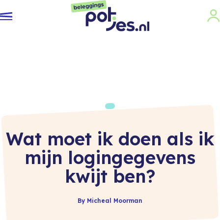
Wat moet ik doen als ik
mijn logingegevens
kwijt ben?
By Micheal Moorman