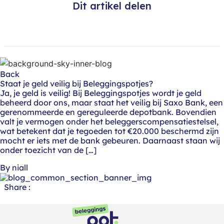
Dit artikel delen
Back
Staat je geld veilig bij Beleggingspotjes?
Ja, je geld is veilig! Bij Beleggingspotjes wordt je geld
beheerd door ons, maar staat het veilig bij Saxo Bank, een
gerenommeerde en gereguleerde depotbank. Bovendien
valt je vermogen onder het beleggerscompensatiestelsel,
wat betekent dat je tegoeden tot €20.000 beschermd zijn
mocht er iets met de bank gebeuren. Daarnaast staan wij
onder toezicht van de […]
By niall
Share :