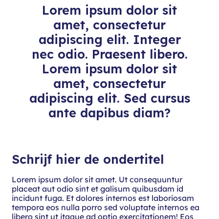
Lorem ipsum dolor sit
amet, consectetur
adipiscing elit. Integer
nec odio. Praesent libero.
Lorem ipsum dolor sit
amet, consectetur
adipiscing elit. Sed cursus
ante dapibus diam?
Schrijf hier de ondertitel
Lorem ipsum dolor sit amet. Ut consequuntur
placeat aut odio sint et galisum quibusdam id
incidunt fuga. Et dolores internos est laboriosam
tempora eos nulla porro sed voluptate internos ea
libero sint ut itaque ad optio exercitationem! Eos