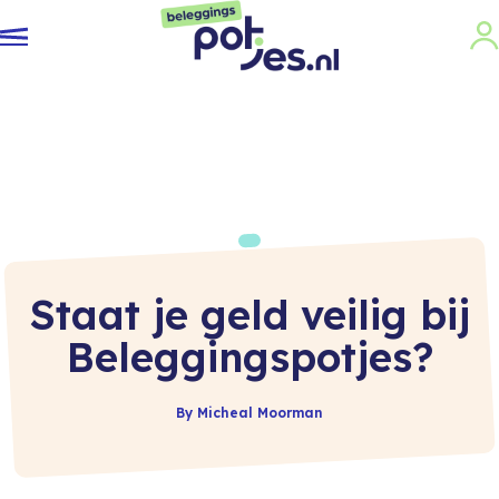
Staat je geld veilig bij
Beleggingspotjes?
By Micheal Moorman