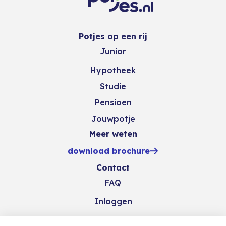
Potjes op een rij
Junior
Hypotheek
Studie
Pensioen
Jouwpotje
Meer weten
download brochure
Contact
FAQ
Inloggen