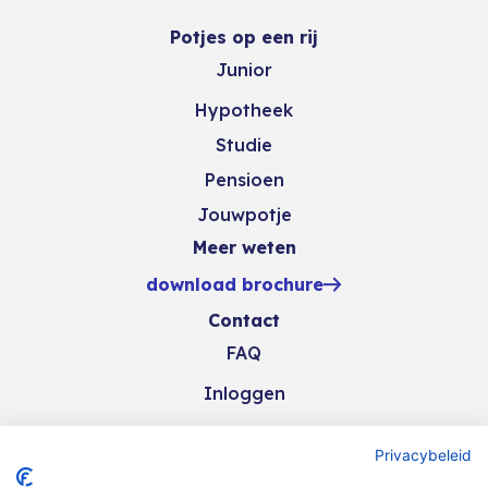
Potjes op een rij
Junior
Hypotheek
Studie
Pensioen
Jouwpotje
Meer weten
download brochure
Contact
FAQ
Inloggen
Privacybeleid