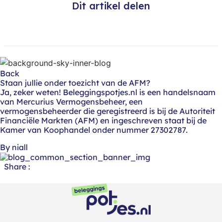
Dit artikel delen
Back
Staan jullie onder toezicht van de AFM?
Ja, zeker weten! Beleggingspotjes.nl is een handelsnaam
van Mercurius Vermogensbeheer, een
vermogensbeheerder die geregistreerd is bij de Autoriteit
Financiële Markten (AFM) en ingeschreven staat bij de
Kamer van Koophandel onder nummer 27302787.
By niall
Share :