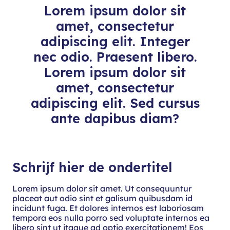
Lorem ipsum dolor sit
amet, consectetur
adipiscing elit. Integer
nec odio. Praesent libero.
Lorem ipsum dolor sit
amet, consectetur
adipiscing elit. Sed cursus
ante dapibus diam?
Schrijf hier de ondertitel
Lorem ipsum dolor sit amet. Ut consequuntur
placeat aut odio sint et galisum quibusdam id
incidunt fuga. Et dolores internos est laboriosam
tempora eos nulla porro sed voluptate internos ea
libero sint ut itaque ad optio exercitationem! Eos