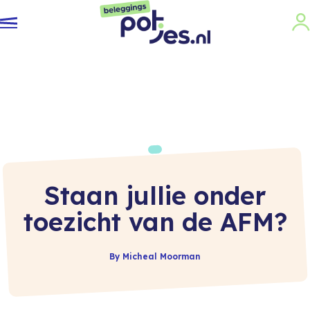
Staan jullie onder
toezicht van de AFM?
By Micheal Moorman