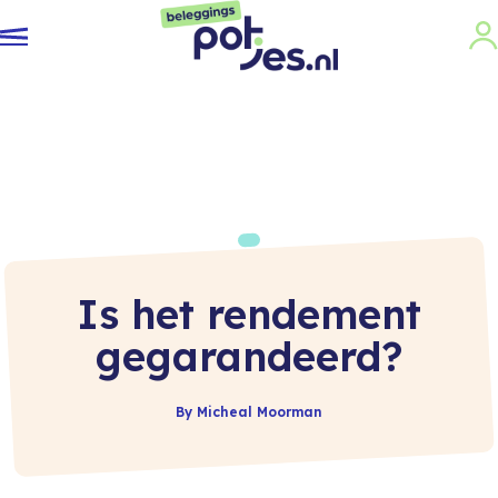
Is het rendement
gegarandeerd?
By Micheal Moorman