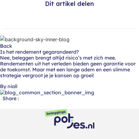
Dit artikel delen
Back
Is het rendement gegarandeerd?
Nee, beleggen brengt altijd risico’s met zich mee.
Rendementen uit het verleden bieden geen garantie voor
de toekomst. Maar met een lange adem en een slimme
strategie vergroot je je kansen op groei!
By niall
Share :