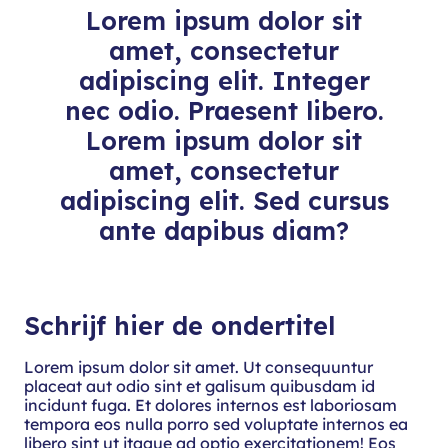
Lorem ipsum dolor sit
amet, consectetur
adipiscing elit. Integer
nec odio. Praesent libero.
Lorem ipsum dolor sit
amet, consectetur
adipiscing elit. Sed cursus
ante dapibus diam?
Schrijf hier de ondertitel
Lorem ipsum dolor sit amet. Ut consequuntur
placeat aut odio sint et galisum quibusdam id
incidunt fuga. Et dolores internos est laboriosam
tempora eos nulla porro sed voluptate internos ea
libero sint ut itaque ad optio exercitationem! Eos