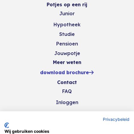
Potjes op een rij
Junior
Hypotheek
Studie
Pensioen
Jouwpotje
Meer weten
download brochure
Contact
FAQ
Inloggen
Privacybeleid
Wij gebruiken cookies