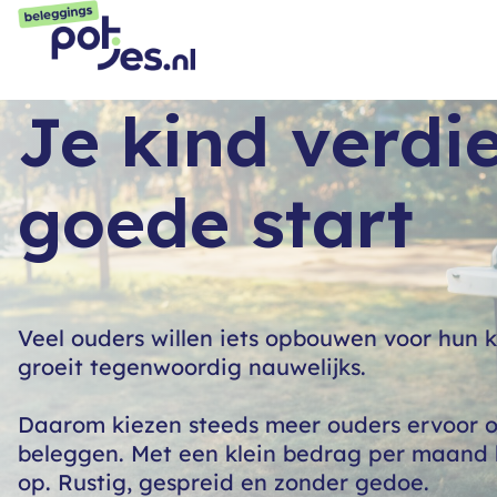
Je kind verdi
goede start
Veel ouders willen iets opbouwen voor hun 
groeit tegenwoordig nauwelijks.
Daarom kiezen steeds meer ouders ervoor o
beleggen. Met een klein bedrag per maand 
op. Rustig, gespreid en zonder gedoe.