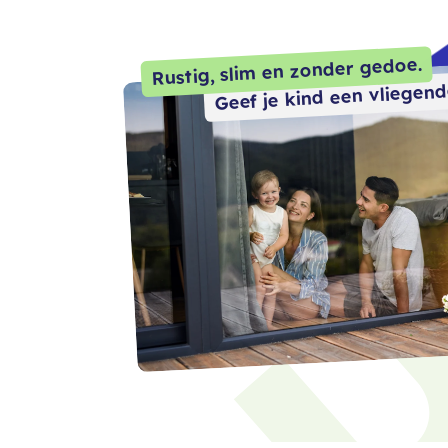
Rustig, slim en zonder gedoe.
Geef je kind een vliegend