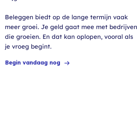
Beleggen biedt op de lange termijn vaak
meer groei. Je geld gaat mee met bedrijve
die groeien. En dat kan oplopen, vooral als
je vroeg begint.
Begin vandaag nog