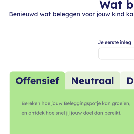
Wat b
Benieuwd wat beleggen voor jouw kind kan
Je eerste inleg
Offensief
Neutraal
D
Bereken hoe jouw Beleggingspotje kan groeien,
en ontdek hoe snel jij jouw doel dan bereikt.