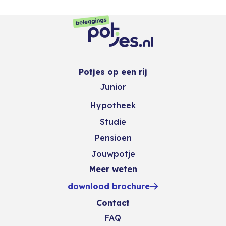
Potjes op een rij
Junior
Hypotheek
Studie
Pensioen
Jouwpotje
Meer weten
download brochure
Contact
FAQ