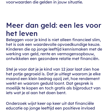
voorwaarden die gelden in jouw situatie.
Meer dan geld: een les voor
het leven
Beleggen voor je kind is niet alleen financieel slim,
het is ook een waardevolle opvoedkundige keuze.
Kinderen die op jonge leeftijd kennismaken met de
werking van geld, rente en vermogensopbouw,
ontwikkelen een gezondere relatie met financiën.
Stel je voor dat je je kind van 12 jaar laat zien hoe
het potje gegroeid is. Dat je uitlegt waarom je elke
maand een klein bedrag opzij zet, hoe rendement
werkt en waarom geduld loont. Dat gesprek is
moeilijk te kopen en toch gratis als bijproduct van
iets wat je al aan het doen bent.
Onderzoek wijst keer op keer uit dat financiële
educatie op jonge leeftijd een positieve invloed