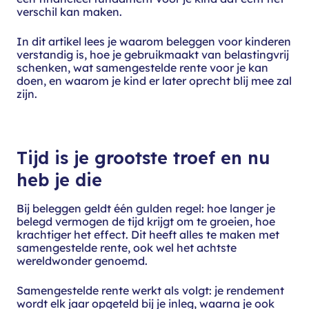
verschil kan maken.
In dit artikel lees je waarom beleggen voor kinderen
verstandig is, hoe je gebruikmaakt van belastingvrij
schenken, wat samengestelde rente voor je kan
doen, en waarom je kind er later oprecht blij mee zal
zijn.
Tijd is je grootste troef en nu
heb je die
Bij beleggen geldt één gulden regel: hoe langer je
belegd vermogen de tijd krijgt om te groeien, hoe
krachtiger het effect. Dit heeft alles te maken met
samengestelde rente, ook wel het achtste
wereldwonder genoemd.
Samengestelde rente werkt als volgt: je rendement
wordt elk jaar opgeteld bij je inleg, waarna je ook