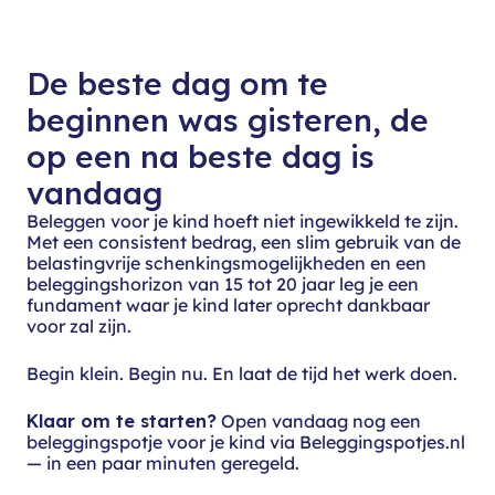
De beste dag om te
beginnen was gisteren, de
op een na beste dag is
vandaag
Beleggen voor je kind hoeft niet ingewikkeld te zijn.
Met een consistent bedrag, een slim gebruik van de
belastingvrije schenkingsmogelijkheden en een
beleggingshorizon van 15 tot 20 jaar leg je een
fundament waar je kind later oprecht dankbaar
voor zal zijn.
Begin klein. Begin nu. En laat de tijd het werk doen.
Klaar om te starten?
Open vandaag nog een
beleggingspotje voor je kind via Beleggingspotjes.nl
— in een paar minuten geregeld.