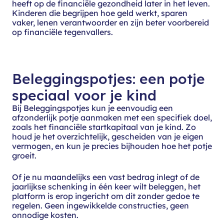
heeft op de financiële gezondheid later in het leven.
Kinderen die begrijpen hoe geld werkt, sparen
vaker, lenen verantwoorder en zijn beter voorbereid
op financiële tegenvallers.
Beleggingspotjes: een potje
speciaal voor je kind
Bij Beleggingspotjes kun je eenvoudig een
afzonderlijk potje aanmaken met een specifiek doel,
zoals het financiële startkapitaal van je kind. Zo
houd je het overzichtelijk, gescheiden van je eigen
vermogen, en kun je precies bijhouden hoe het potje
groeit.
Of je nu maandelijks een vast bedrag inlegt of de
jaarlijkse schenking in één keer wilt beleggen, het
platform is erop ingericht om dit zonder gedoe te
regelen. Geen ingewikkelde constructies, geen
onnodige kosten.