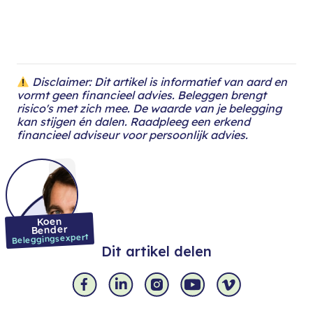
Disclaimer: Dit artikel is informatief van aard en
vormt geen financieel advies. Beleggen brengt
risico's met zich mee. De waarde van je belegging
kan stijgen én dalen. Raadpleeg een erkend
financieel adviseur voor persoonlijk advies.
Koen
Bender
Beleggingsexpert
Dit artikel delen