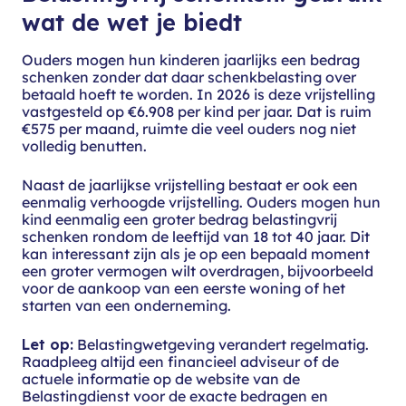
wat de wet je biedt
Ouders mogen hun kinderen jaarlijks een bedrag
schenken zonder dat daar schenkbelasting over
betaald hoeft te worden. In 2026 is deze vrijstelling
vastgesteld op €6.908 per kind per jaar. Dat is ruim
€575 per maand, ruimte die veel ouders nog niet
volledig benutten.
Naast de jaarlijkse vrijstelling bestaat er ook een
eenmalig verhoogde vrijstelling. Ouders mogen hun
kind eenmalig een groter bedrag belastingvrij
schenken rondom de leeftijd van 18 tot 40 jaar. Dit
kan interessant zijn als je op een bepaald moment
een groter vermogen wilt overdragen, bijvoorbeeld
voor de aankoop van een eerste woning of het
starten van een onderneming.
Let op:
Belastingwetgeving verandert regelmatig.
Raadpleeg altijd een financieel adviseur of de
actuele informatie op de website van de
Belastingdienst voor de exacte bedragen en