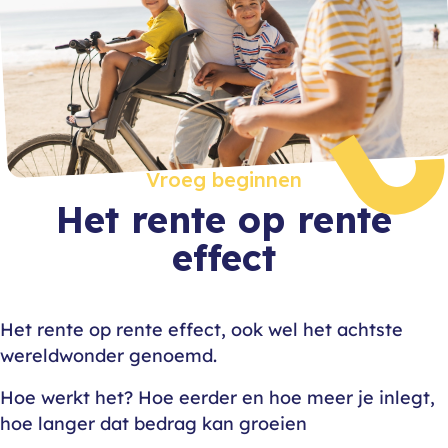
Vroeg beginnen
Het rente op rente
effect
Het rente op rente effect, ook wel het achtste
wereldwonder genoemd.
Hoe werkt het? Hoe eerder en hoe meer je inlegt,
hoe langer dat bedrag kan groeien