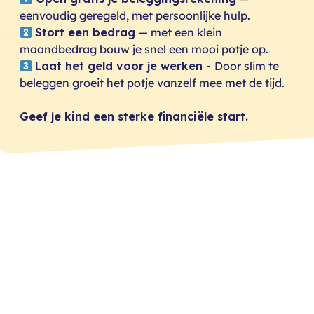
eenvoudig geregeld, met persoonlijke hulp.
Stort een bedrag
— met een klein
maandbedrag bouw je snel een mooi potje op.
Laat het geld voor je werken -
Door slim te
beleggen groeit het potje vanzelf mee met de tijd.
Geef je kind een sterke financiële start.