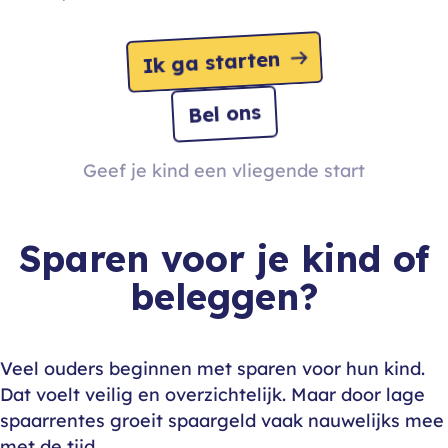
Ik ga starten
Bel ons
Geef je kind een vliegende start
Sparen voor je kind of
beleggen?
Veel ouders beginnen met sparen voor hun kind.
Dat voelt veilig en overzichtelijk. Maar door lage
spaarrentes groeit spaargeld vaak nauwelijks mee
met de tijd.