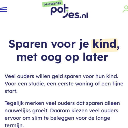
Sparen voor je
kind
,
met oog op later
Veel ouders willen geld sparen voor hun kind.
Voor een studie, een eerste woning of een fijne
start.
Tegelijk merken veel ouders dat sparen alleen
nauwelijks groeit. Daarom kiezen veel ouders
ervoor om slim te beleggen voor de lange
termijn.