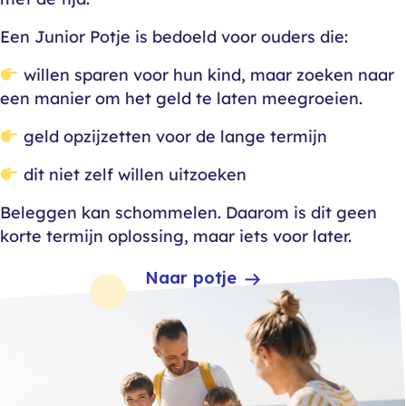
Een Junior Potje is bedoeld voor ouders die:
willen sparen voor hun kind, maar zoeken naar
een manier om het geld te laten meegroeien.
geld opzijzetten voor de lange termijn
dit niet zelf willen uitzoeken
Beleggen kan schommelen. Daarom is dit geen
korte termijn oplossing, maar iets voor later.
Naar potje