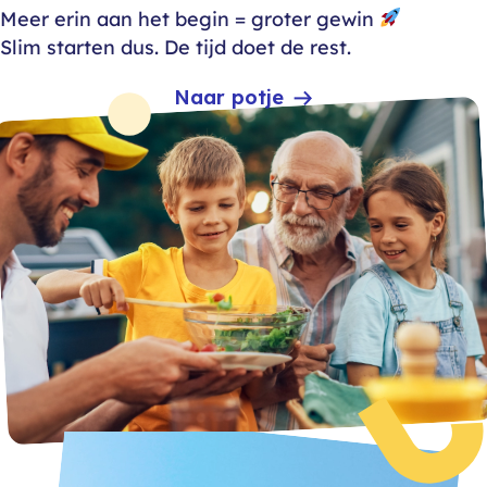
Meer erin aan het begin = groter gewin
Slim starten dus. De tijd doet de rest.
Naar potje